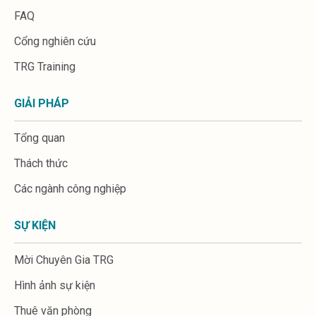
FAQ
Cổng nghiên cứu
TRG Training
GIẢI PHÁP
Tổng quan
Thách thức
Các ngành công nghiệp
SỰ KIỆN
Mời Chuyên Gia TRG
Hình ảnh sự kiện
Thuê văn phòng