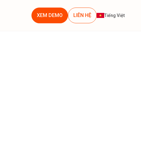
XEM DEMO
LIÊN HỆ
Tiếng Việt