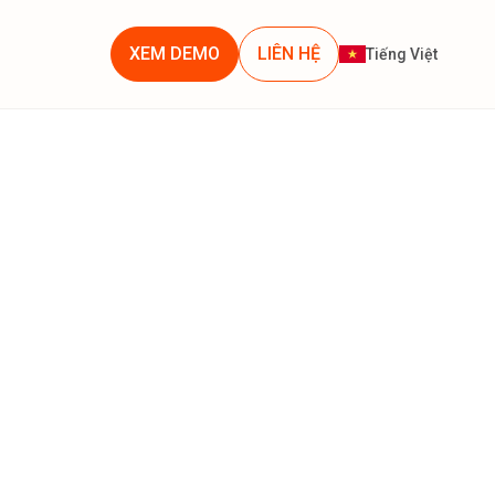
XEM DEMO
LIÊN HỆ
Tiếng Việt