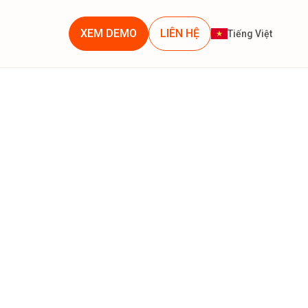
XEM DEMO
LIÊN HỆ
Tiếng Việt