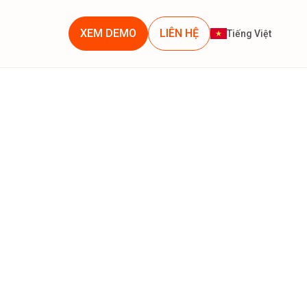
XEM DEMO
LIÊN HỆ
Tiếng Việt