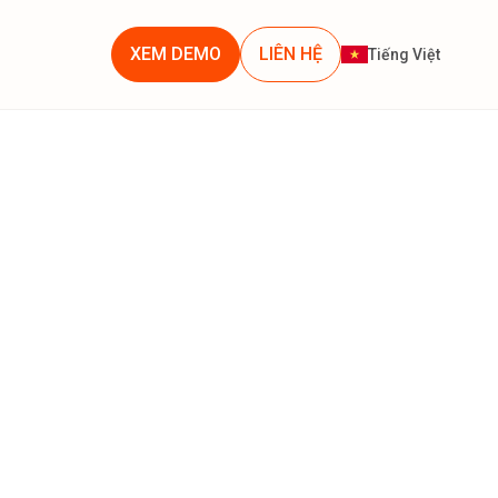
XEM DEMO
LIÊN HỆ
Tiếng Việt