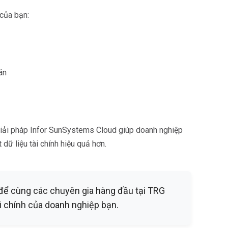
 của bạn:
án
iải pháp Infor SunSystems Cloud giúp doanh nghiệp
 dữ liệu tài chính hiệu quả hơn.
 để cùng các chuyên gia hàng đầu tại TRG
ài chính của doanh nghiệp bạn.