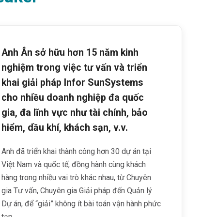
Anh Ân sở hữu hơn 15 năm kinh
nghiệm trong việc tư vấn và triển
khai giải pháp Infor SunSystems
cho nhiều doanh nghiệp đa quốc
gia, đa lĩnh vực như tài chính, bảo
hiểm, dầu khí, khách sạn, v.v.
Anh đã triển khai thành công hơn 30 dự án tại
Việt Nam và quốc tế, đồng hành cùng khách
hàng trong nhiều vai trò khác nhau, từ Chuyên
gia Tư vấn, Chuyên gia Giải pháp đến Quản lý
Dự án, để “giải” không ít bài toán vận hành phức
tạp.