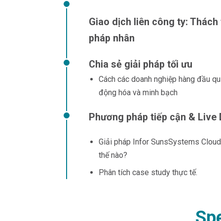
Giao dịch liên công ty: Thác
pháp nhân
Chia sẻ giải pháp tối ưu
Cách các doanh nghiệp hàng đầu quản
động hóa và minh bạch
Phương pháp tiếp cận & Live
Giải pháp Infor SunsSystems Cloud 
thế nào?
Phân tích case study thực tế.
Sp