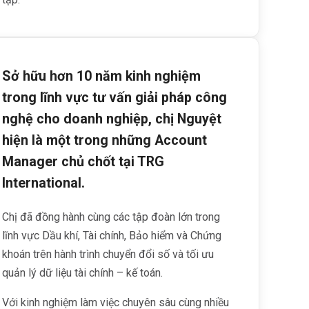
Sở hữu hơn 10 năm kinh nghiệm
trong lĩnh vực tư vấn giải pháp công
nghệ cho doanh nghiệp, chị Nguyệt
hiện là một trong những Account
Manager chủ chốt tại TRG
International.
Chị đã đồng hành cùng các tập đoàn lớn trong
lĩnh vực Dầu khí, Tài chính, Bảo hiểm và Chứng
khoán trên hành trình chuyển đổi số và tối ưu
quản lý dữ liệu tài chính – kế toán.
Với kinh nghiệm làm việc chuyên sâu cùng nhiều