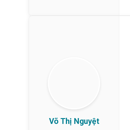
Võ Thị Nguyệt