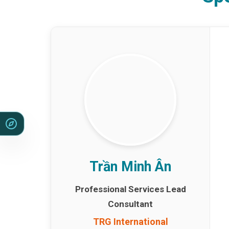
Trần Minh Ân
Professional Services Lead
Consultant
TRG International