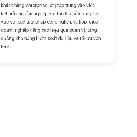
khách hàng enterprise, chị tập trung vào việc
kết nối nhu cầu nghiệp vụ đặc thù của từng lĩnh
vực với các giải pháp công nghệ phù hợp, giúp
doanh nghiệp nâng cao hiệu quả quản trị, tăng
cường khả năng kiểm soát dữ liệu và tối ưu vận
hành.