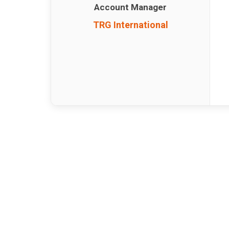
Account Manager
TRG International