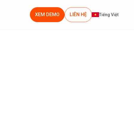
XEM DEMO
LIÊN HỆ
Tiếng Việt