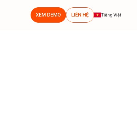
XEM DEMO
LIÊN HỆ
Tiếng Việt