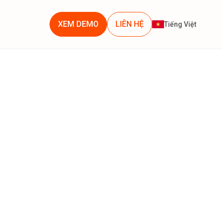
XEM DEMO
LIÊN HỆ
Tiếng Việt