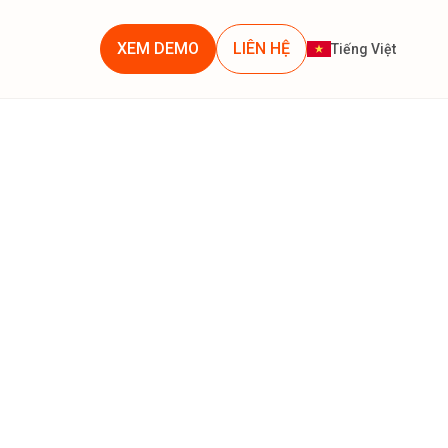
XEM DEMO
LIÊN HỆ
Tiếng Việt