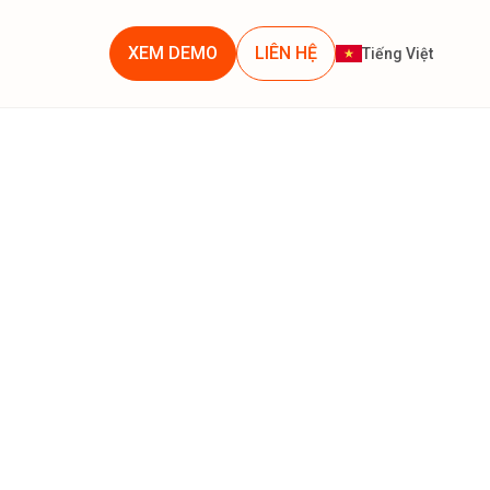
XEM DEMO
LIÊN HỆ
Tiếng Việt