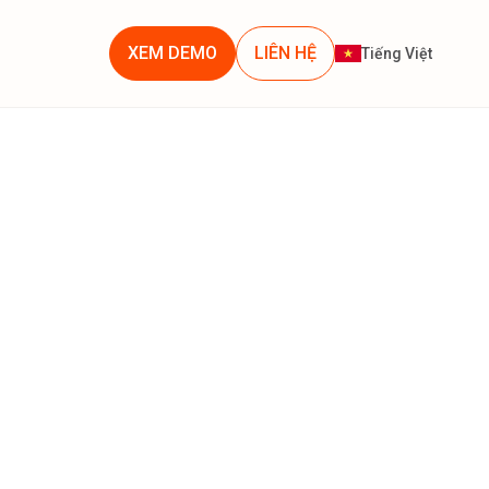
XEM DEMO
LIÊN HỆ
Tiếng Việt